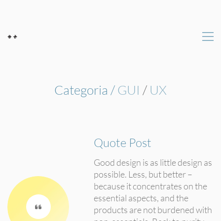
Categoria /
GUI
/
UX
Quote Post
Good design is as little design as
possible. Less, but better –
because it concentrates on the
essential aspects, and the
products are not burdened with