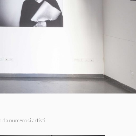
 da numerosi artisti.