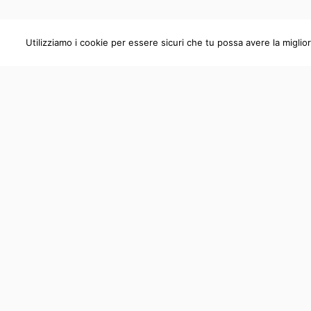
Utilizziamo i cookie per essere sicuri che tu possa avere la miglio